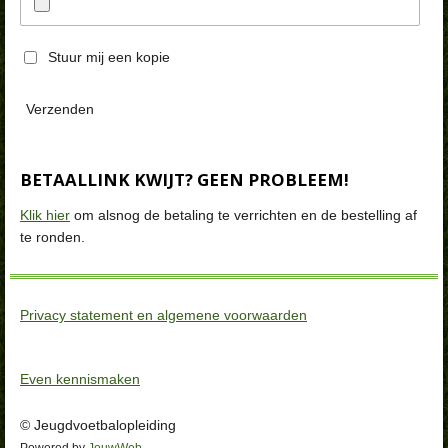
Stuur mij een kopie
Verzenden
BETAALLINK KWIJT? GEEN PROBLEEM!
Klik hier
om alsnog de betaling te verrichten en de bestelling af
te ronden.
Privacy statement en algemene voorwaarden
Even kennismaken
© Jeugdvoetbalopleiding
Powered by
JouwWeb