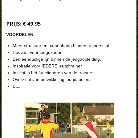
PRIJS: € 49,95
VOORDELEN:
Meer structuur en samenhang binnen trainersstaf.
Houvast voor jeugdkader.
Een eenduidige lijn binnen de jeugdopleiding.
Inspiratie voor IEDERE jeugdtrainer.
Inzicht in het functioneren van de trainers.
Overzicht van ontwikkeling jeugdspelers.
Etc.