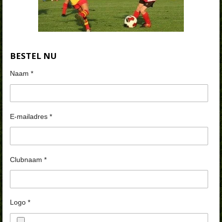
BESTEL NU
Naam *
E-mailadres *
Clubnaam *
Logo *