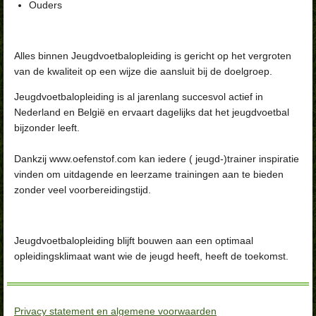
Ouders
Alles binnen Jeugdvoetbalopleiding is gericht op het vergroten
van de kwaliteit op een wijze die aansluit bij de doelgroep.
Jeugdvoetbalopleiding is al jarenlang succesvol actief in
Nederland en België en ervaart dagelijks dat het jeugdvoetbal
bijzonder leeft.
Dankzij www.oefenstof.com kan iedere ( jeugd-)trainer inspiratie
vinden om uitdagende en leerzame trainingen aan te bieden
zonder veel voorbereidingstijd.
Jeugdvoetbalopleiding blijft bouwen aan een optimaal
opleidingsklimaat want wie de jeugd heeft, heeft de toekomst.
Privacy statement en algemene voorwaarden