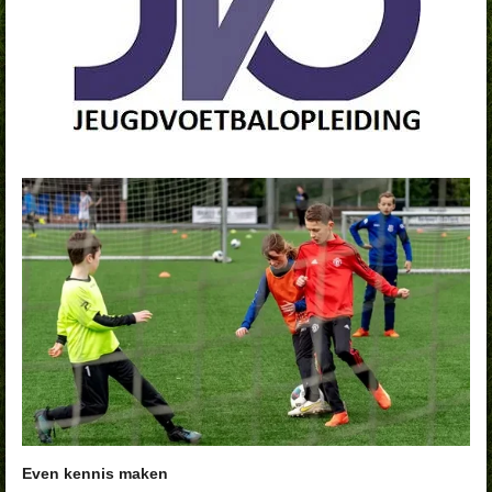
Even kennis maken