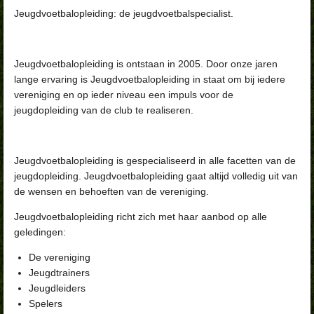
Jeugdvoetbalopleiding: de jeugdvoetbalspecialist.
Jeugdvoetbalopleiding is ontstaan in 2005. Door onze jaren
lange ervaring is Jeugdvoetbalopleiding in staat om bij iedere
vereniging en op ieder niveau een impuls voor de
jeugdopleiding van de club te realiseren.
Jeugdvoetbalopleiding is gespecialiseerd in alle facetten van de
jeugdopleiding. Jeugdvoetbalopleiding gaat altijd volledig uit van
de wensen en behoeften van de vereniging.
Jeugdvoetbalopleiding richt zich met haar aanbod op alle
geledingen:
De vereniging
Jeugdtrainers
Jeugdleiders
Spelers