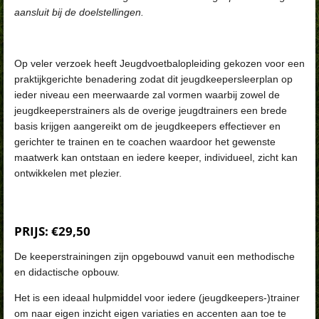
aansluit bij de doelstellingen.
Op veler verzoek heeft Jeugdvoetbalopleiding gekozen voor een
praktijkgerichte benadering zodat dit jeugdkeepersleerplan op
ieder niveau een meerwaarde zal vormen waarbij zowel de
jeugdkeeperstrainers als de overige jeugdtrainers een brede
basis krijgen aangereikt om de jeugdkeepers effectiever en
gerichter te trainen en te coachen waardoor het gewenste
maatwerk kan ontstaan en iedere keeper, individueel, zicht kan
ontwikkelen met plezier.
PRIJS: €29,50
De keeperstrainingen zijn opgebouwd vanuit een methodische
en didactische opbouw.
Het is een ideaal hulpmiddel voor iedere (jeugdkeepers-)trainer
om naar eigen inzicht eigen variaties en accenten aan toe te