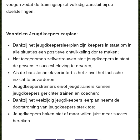
voegen zodat de trainingsopzet volledig aansluit bij de
doelstellingen.
Voordelen Jeugdkeepersleerplan:
Dankzij het jeugdkeepersleerplan zijn keepers in staat om in
alle situaties een positieve ontwikkeling dor te maken;
Het toegenomen zelfvertrouwen stelt jeugdkeepers in staat
de gewenste succesbeleving te ervaren;
Als de basistechniek verbetert is het zinvol het tactische
inzicht te bevorderen;
Jeugdkeeperstrainers en/of jeugdtrainers kunnen
jeugdkeepers gerichter trainen en coachen;
Dankzij het veelzijdig jeugdkeepers leerplan neemt de
doorstroming van jeugdkeepers sterk toe;
Jeugdkeepers haken niet af maar willen juist meer succes
bereiken.