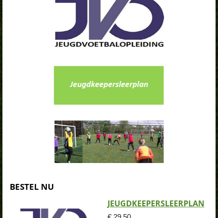
BESTEL NU
JEUGDKEEPERSLEERPLAN
€ 29,50