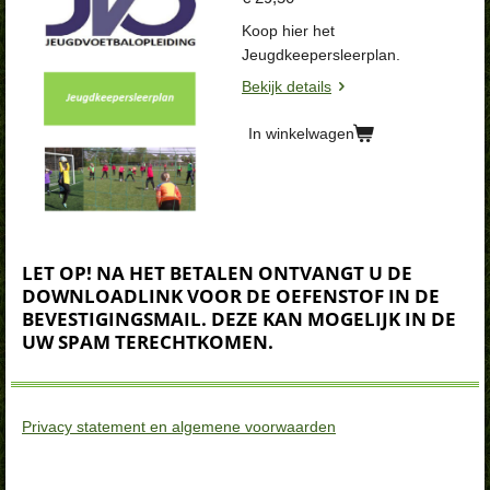
Koop hier het
Jeugdkeepersleerplan.
Bekijk details
In winkelwagen
LET OP! NA HET BETALEN ONTVANGT U DE
DOWNLOADLINK VOOR DE OEFENSTOF IN DE
BEVESTIGINGSMAIL. DEZE KAN MOGELIJK IN DE
UW SPAM TERECHTKOMEN.
Privacy statement en algemene voorwaarden