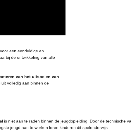
 voor een eenduidige en
aarbij de ontwikkeling van alle
beteren van het uitspelen van
sluit volledig aan binnen de
al is niet aan te raden binnen de jeugdopleiding.
Door de technische va
ngste jeugd aan te werken leren kinderen dit spelenderwijs.