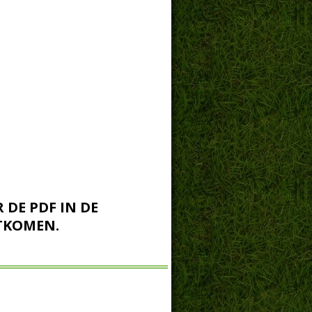
DE PDF IN DE
HTKOMEN.