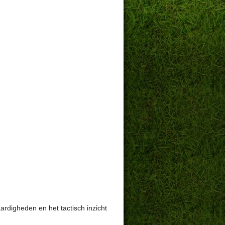
ardigheden en het tactisch inzicht