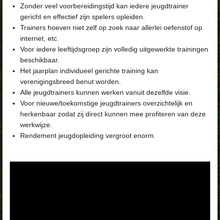
Zonder veel voorbereidingstijd kan iedere jeugdtrainer
gericht en effectief zijn spelers opleiden.
Trainers hoeven niet zelf op zoek naar allerlei oefenstof op
internet, etc.
Voor iedere leeftijdsgroep zijn volledig uitgewerkte trainingen
beschikbaar.
Het jaarplan individueel gerichte training kan
verenigingsbreed benut worden.
Alle jeugdtrainers kunnen werken vanuit dezelfde visie.
Voor nieuwe/toekomstige jeugdtrainers overzichtelijk en
herkenbaar zodat zij direct kunnen mee profiteren van deze
werkwijze.
Rendement jeugdopleiding vergroot enorm.