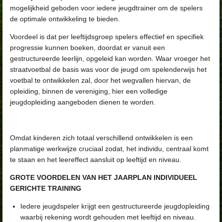
mogelijkheid geboden voor iedere jeugdtrainer om de spelers
de optimale ontwikkeling te bieden.
Voordeel is dat per leeftijdsgroep spelers effectief en specifiek
progressie kunnen boeken, doordat er vanuit een
gestructureerde leerlijn, opgeleid kan worden. Waar vroeger het
straatvoetbal de basis was voor de jeugd om spelenderwijs het
voetbal te ontwikkelen zal, door het wegvallen hiervan, de
opleiding, binnen de vereniging, hier een volledige
jeugdopleiding aangeboden dienen te worden.
Omdat kinderen zich totaal verschillend ontwikkelen is een
planmatige werkwijze cruciaal zodat, het individu, centraal komt
te staan en het leereffect aansluit op leeftijd en niveau.
GROTE VOORDELEN VAN HET JAARPLAN INDIVIDUEEL
GERICHTE TRAINING
Iedere jeugdspeler krijgt een gestructureerde jeugdopleiding
waarbij rekening wordt gehouden met leeftijd en niveau.