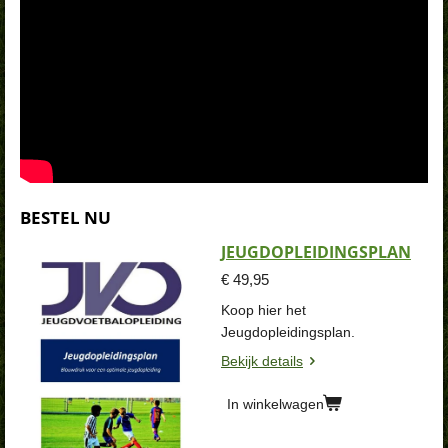
BESTEL NU
JEUGDOPLEIDINGSPLAN
€ 49,95
Koop hier het
Jeugdopleidingsplan.
Bekijk details
In winkelwagen