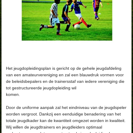
Het jeugdopleidingsplan is gericht op de gehele jeugdafdeling
van een amateurvereniging en zal een blauwdruk vormen voor
de beleidsbepalers en de trainersstaf van iedere vereniging die
tot gestructureerde jeugdopleiding wil
komen.
Door de uniforme aanpak zal het eindniveau van de jeugdspeler
worden vergroot. Dankzij een eenduidige benadering van het
totale jeugdkader kan de kwantiteit omgezet worden in kwaliteit.
Wij willen de jeugdtrainers en jeugdleiders optimaal