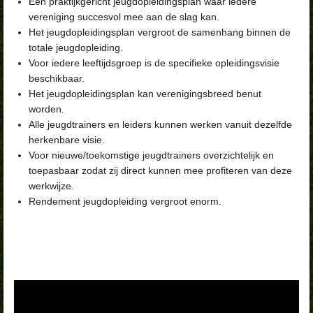
Een praktijkgericht jeugdopleidingsplan waar iedere
vereniging succesvol mee aan de slag kan.
Het jeugdopleidingsplan vergroot de samenhang binnen de
totale jeugdopleiding.
Voor iedere leeftijdsgroep is de specifieke opleidingsvisie
beschikbaar.
Het jeugdopleidingsplan kan verenigingsbreed benut
worden.
Alle jeugdtrainers en leiders kunnen werken vanuit dezelfde
herkenbare visie.
Voor nieuwe/toekomstige jeugdtrainers overzichtelijk en
toepasbaar zodat zij direct kunnen mee profiteren van deze
werkwijze.
Rendement jeugdopleiding vergroot enorm.