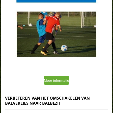
Meer informatie
VERBETEREN VAN HET OMSCHAKELEN VAN
BALVERLIES NAAR BALBEZIT