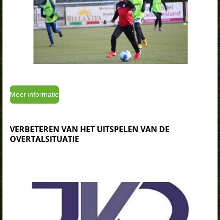
Meer informatie
VERBETEREN VAN HET UITSPELEN VAN DE
OVERTALSITUATIE