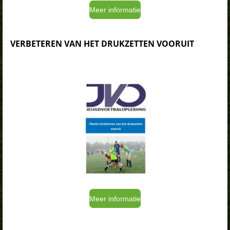
Meer informatie
VERBETEREN VAN HET DRUKZETTEN VOORUIT
Meer informatie