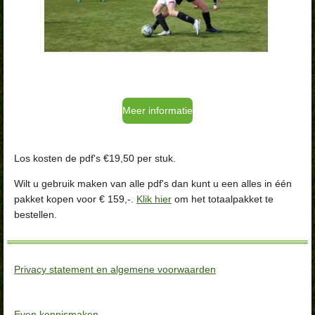
Meer informatie
Los kosten de pdf's €19,50 per stuk.
Wilt u gebruik maken van alle pdf's dan kunt u een alles in één
pakket kopen voor € 159,-.
Klik hier
om het totaalpakket te
bestellen.
Privacy statement en algemene voorwaarden
Even kennismaken