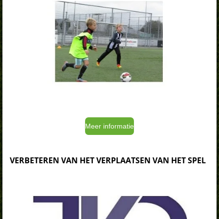
Meer informatie
VERBETEREN VAN HET VERPLAATSEN VAN HET SPEL