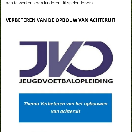
aan te werken leren kinderen dit spelenderwijs.
VERBETEREN VAN DE OPBOUW VAN ACHTERUIT