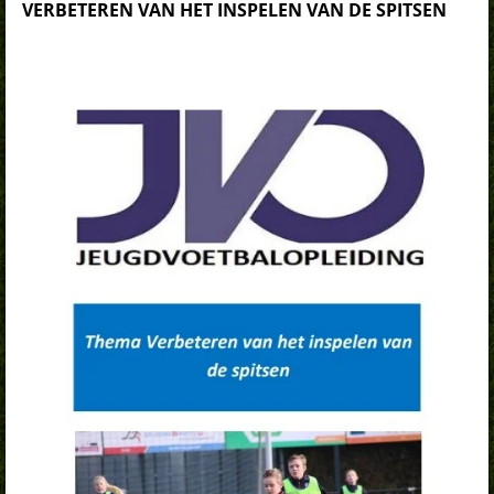
VERBETEREN VAN HET INSPELEN VAN DE SPITSEN