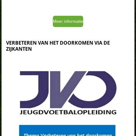
Meer informatie
VERBETEREN VAN HET DOORKOMEN VIA DE
ZIJKANTEN