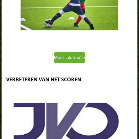
Meer informatie
VERBETEREN VAN HET SCOREN