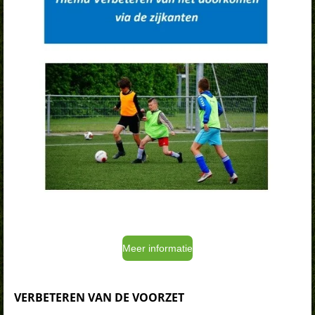
Meer informatie
VERBETEREN VAN DE VOORZET