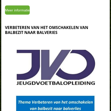
Meer informatie
VERBETEREN VAN HET OMSCHAKELEN VAN
BALBEZIT NAAR BALVERIES