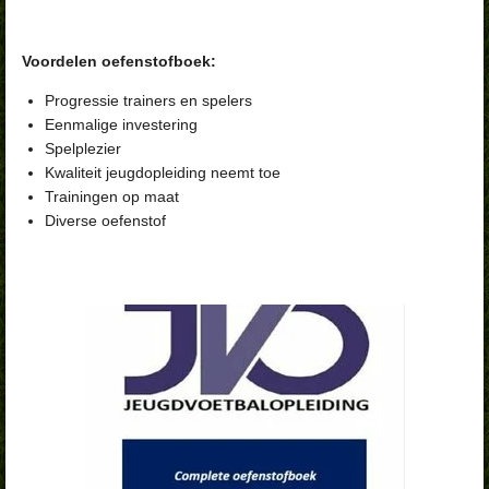
Voordelen oefenstofboek:
Progressie trainers en spelers
Eenmalige investering
Spelplezier
Kwaliteit jeugdopleiding neemt toe
Trainingen op maat
Diverse oefenstof