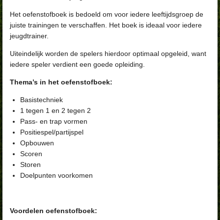
Het oefenstofboek is bedoeld om voor iedere leeftijdsgroep de
juiste trainingen te verschaffen. Het boek is ideaal voor iedere
jeugdtrainer.
Uiteindelijk worden de spelers hierdoor optimaal opgeleid, want
iedere speler verdient een goede opleiding.
Thema’s in het oefenstofboek:
Basistechniek
1 tegen 1 en 2 tegen 2
Pass- en trap vormen
Positiespel/partijspel
Opbouwen
Scoren
Storen
Doelpunten voorkomen
Voordelen oefenstofboek: