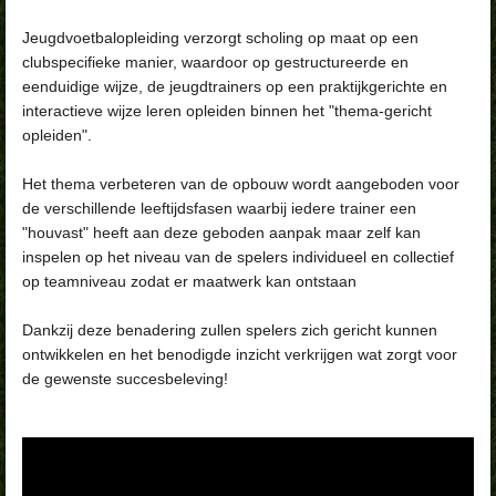
Jeugdvoetbalopleiding verzorgt scholing op maat op een
clubspecifieke manier, waardoor op
gestructureerde en
eenduidige wijze, de jeugdtrainers op een praktijkgerichte en
interactieve
wijze leren opleiden binnen het "thema-gericht
opleiden".
Het thema verbeteren van de opbouw wordt aangeboden voor
de verschillende leeftijdsfasen waarbij iedere trainer een
"houvast" heeft aan deze geboden aanpak maar zelf kan
inspelen op het niveau van de spelers individueel en collectief
op teamniveau zodat er maatwerk kan ontstaan
Dankzij deze benadering zullen spelers zich gericht kunnen
ontwikkelen en het benodigde inzicht verkrijgen wat zorgt voor
de gewenste succesbeleving!