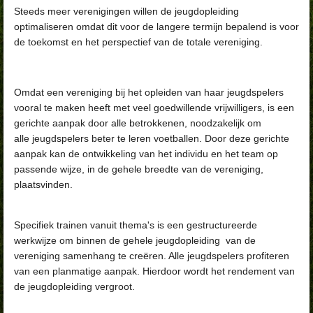
Steeds meer verenigingen willen de jeugdopleiding
optimaliseren omdat dit voor de langere termijn
bepalend is voor
de toekomst en het perspectief van de totale vereniging.
Omdat een vereniging bij het opleiden van haar jeugdspelers
vooral te maken heeft met veel
goedwillende vrijwilligers, is een
gerichte aanpak door alle betrokkenen, noodzakelijk om
alle
jeugdspelers beter te leren voetballen. Door deze gerichte
aanpak kan de ontwikkeling van het
individu en het team op
passende wijze, in de gehele breedte van de vereniging,
plaatsvinden.
Specifiek trainen vanuit thema's is een gestructureerde
werkwijze om binnen de gehele jeugdopleiding van de
vereniging samenhang te creëren. Alle jeugdspelers profiteren
van een planmatige aanpak. Hierdoor wordt het rendement van
de jeugdopleiding vergroot.