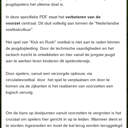
jeugdspelers het ultieme doel is.
In deze specifieke PDF staat het
verbeteren van de
voorzet
centraal. Dit sluit volledig aan binnen de "Nederlandse
voetbalcultuur".
Het spel van "Kick en Rush" voetbal is niet aan te raden binnen
de jeugdopleiding. Door de technische vaardigheden en het
tactisch inzicht te ontwikkelen en hier vanaf de jongste jeugd
aan te werken leren kinderen dit spelenderwijs.
Door spelers, vanuit een verzorgde opbouw, via
circulatievoetbal door het spel te verplaatsen om door te
komen via de zijkanten is het realiseren van voorzetten een
logisch vervolg.
Om de kans op doelpunten vanuit voorzetten te vergroten is het
cruciaal om spelers hier gericht in op te leiden. Wanneer dient er
te worden ingesneden en moet de bal terug worden teruggelegd