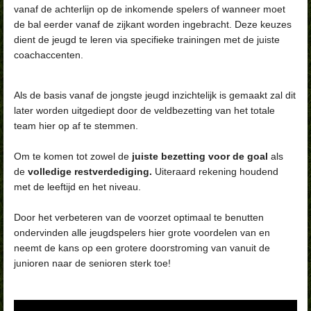
vanaf de achterlijn op de inkomende spelers of wanneer moet
de bal eerder vanaf de zijkant worden ingebracht. Deze keuzes
dient de jeugd te leren via specifieke trainingen met de juiste
coachaccenten.
Als de basis vanaf de jongste jeugd inzichtelijk is gemaakt zal dit
later worden uitgediept door de veldbezetting van het totale
team hier op af te stemmen.
Om te komen tot zowel de
juiste bezetting voor de goal
als
de
volledige restverdediging.
Uiteraard rekening houdend
met de leeftijd en het niveau.
Door het verbeteren van de voorzet optimaal te benutten
ondervinden alle jeugdspelers hier grote voordelen van en
neemt de kans op een grotere doorstroming van vanuit de
junioren naar de senioren sterk toe!