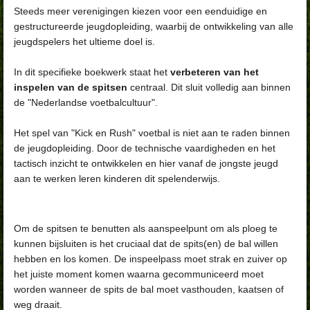
Steeds meer verenigingen kiezen voor een eenduidige en
gestructureerde jeugdopleiding, w
aarbij de ontwikkeling van alle
jeugdspelers het ultieme doel is.
In dit specifieke boekwerk staat het
verbeteren van het
inspelen van de spitsen
centraal.
Dit sluit volledig aan binnen
de "Nederlandse voetbalcultuur".
Het spel van "Kick en Rush" voetbal is niet aan te raden binnen
de jeugdopleiding.
Door de technische vaardigheden en het
tactisch inzicht te ontwikkelen en hier vanaf
de jongste jeugd
aan te werken leren kinderen dit spelenderwijs.
Om de spitsen te benutten als aanspeelpunt om als ploeg te
kunnen bijsluiten is het cruciaal dat de spits(en) de bal willen
hebben en los komen. De inspeelpass moet strak en zuiver op
het juiste moment komen waarna gecommuniceerd moet
worden wanneer de spits de bal moet vasthouden, kaatsen of
weg draait.