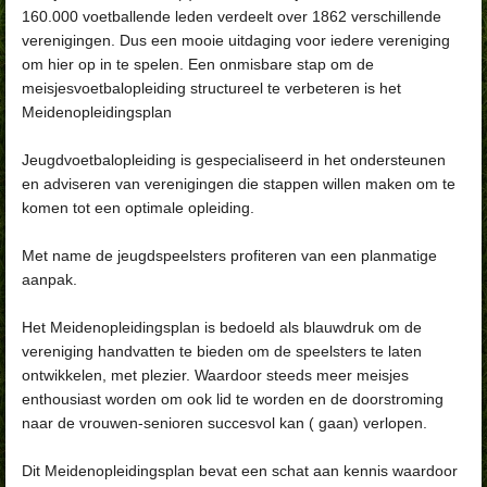
160.000 voetballende leden verdeelt over 1862 verschillende
verenigingen.
Dus een mooie uitdaging voor iedere vereniging
om hier op in te spelen.
Een onmisbare stap om de
meisjesvoetbalopleiding structureel te verbeteren is het
Meidenopleidingsplan
Jeugdvoetbalopleiding is gespecialiseerd in het ondersteunen
en adviseren van verenigingen die stappen willen maken om te
komen tot een optimale opleiding.
Met name de jeugdspeelsters profiteren van een planmatige
aanpak.
Het Meidenopleidingsplan is bedoeld als blauwdruk om de
vereniging handvatten te bieden om de speelsters te laten
ontwikkelen, met plezier. Waardoor steeds meer meisjes
enthousiast worden om ook lid te worden en de doorstroming
naar de vrouwen-senioren succesvol kan ( gaan) verlopen.
Dit Meidenopleidingsplan bevat een schat aan kennis waardoor