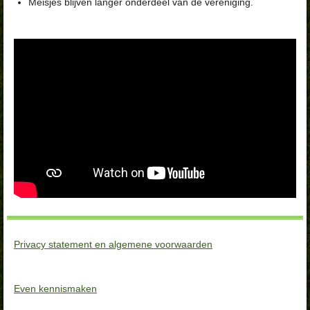
Meisjes blijven langer onderdeel van de vereniging.
Privacy statement en algemene voorwaarden
Even kennismaken