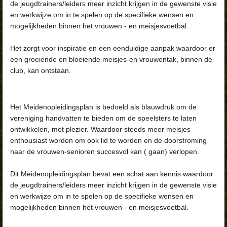
de jeugdtrainers/leiders meer inzicht krijgen in de gewenste visie
en werkwijze om in te spelen op de specifieke wensen en
mogelijkheden binnen het vrouwen - en meisjesvoetbal.
Het zorgt voor inspiratie en een eenduidige aanpak waardoor er
een groeiende en bloeiende meisjes-en vrouwentak, binnen de
club, kan ontstaan.
Het Meidenopleidingsplan is bedoeld als blauwdruk om de
vereniging handvatten te bieden om de speelsters te laten
ontwikkelen, met plezier. Waardoor steeds meer meisjes
enthousiast worden om ook lid te worden en de doorstroming
naar de vrouwen-senioren succesvol kan ( gaan) verlopen.
Dit Meidenopleidingsplan bevat een schat aan kennis waardoor
de jeugdtrainers/leiders meer inzicht krijgen in de gewenste visie
en werkwijze om in te spelen op de specifieke wensen en
mogelijkheden binnen het vrouwen - en meisjesvoetbal.